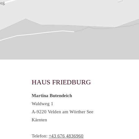
HAUS FRIEDBURG
Martina Butendeich
Waldweg 1
A-9220 Velden am Wörther See
Kärnten
Telefon:
+43 676 4836960