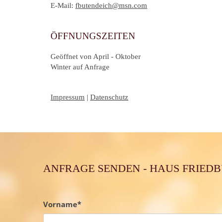
E-Mail:
fbutendeich@msn.com
ÖFFNUNGSZEITEN
Geöffnet von April - Oktober
Winter auf Anfrage
Impressum
|
Datenschutz
ANFRAGE SENDEN - HAUS FRIED
Vorname*