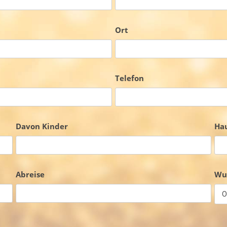
Ort
Telefon
Davon Kinder
Hau
Abreise
Wu