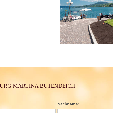
BURG MARTINA BUTENDEICH
Nachname*