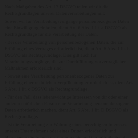
Nach Maßgaben des Art. 13 DSGVO teilen wir dir die
Rechtsgrundlagen unserer Datenverarbeitungen mit:
Soweit wir für Verarbeitungsvorgänge personenbezogener Daten
eine Einwilligung einholen, dient Art. 6 Abs. 1 lit. a DSGVO als
Rechtsgrundlage für die Verarbeitung der Daten.
- Bei der Verarbeitung von personenbezogenen Daten, die zur
Erfüllung eines Vertrages erforderlich ist, dient Art. 6 Abs. 1 lit. b
DSGVO als Rechtsgrundlage. Dies gilt auch für
Verarbeitungsvorgänge, die zur Durchführung vorvertraglicher
Maßnahmen erforderlich sind.
- Soweit eine Verarbeitung personenbezogener Daten zur
Erfüllung einer rechtlichen Verpflichtung erforderlich ist, dient Art.
6 Abs. 1 lit. c DSGVO als Rechtsgrundlage.
- Für den Fall, dass lebenswichtige Interessen von dir oder einer
anderen natürlichen Person eine Verarbeitung personenbezogener
Daten erforderlich machen, dient Art. 6 Abs. 1 lit. D DSGVO als
Rechtsgrundlage.
- Ist die Verarbeitung zur Wahrung eines berechtigten Interesses
unseres Unternehmens oder eines Dritten erforderlich und
überwiegen die Interessen, Grundrechte und Grundfreiheiten das