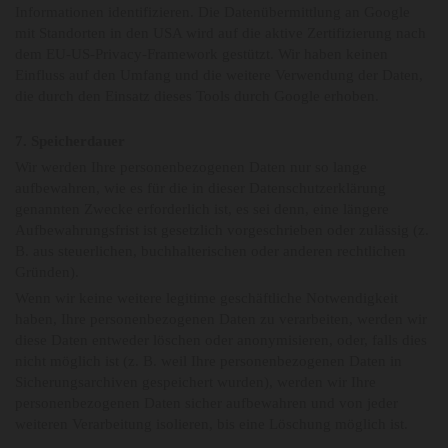
Informationen identifizieren. Die Datenübermittlung an Google
mit Standorten in den USA wird auf die aktive Zertifizierung nach
dem EU-US-Privacy-Framework gestützt. Wir haben keinen
Einfluss auf den Umfang und die weitere Verwendung der Daten,
die durch den Einsatz dieses Tools durch Google erhoben.
7. Speicherdauer
Wir werden Ihre personenbezogenen Daten nur so lange
aufbewahren, wie es für die in dieser Datenschutzerklärung
genannten Zwecke erforderlich ist, es sei denn, eine längere
Aufbewahrungsfrist ist gesetzlich vorgeschrieben oder zulässig (z.
B. aus steuerlichen, buchhalterischen oder anderen rechtlichen
Gründen).
Wenn wir keine weitere legitime geschäftliche Notwendigkeit
haben, Ihre personenbezogenen Daten zu verarbeiten, werden wir
diese Daten entweder löschen oder anonymisieren, oder, falls dies
nicht möglich ist (z. B. weil Ihre personenbezogenen Daten in
Sicherungsarchiven gespeichert wurden), werden wir Ihre
personenbezogenen Daten sicher aufbewahren und von jeder
weiteren Verarbeitung isolieren, bis eine Löschung möglich ist.