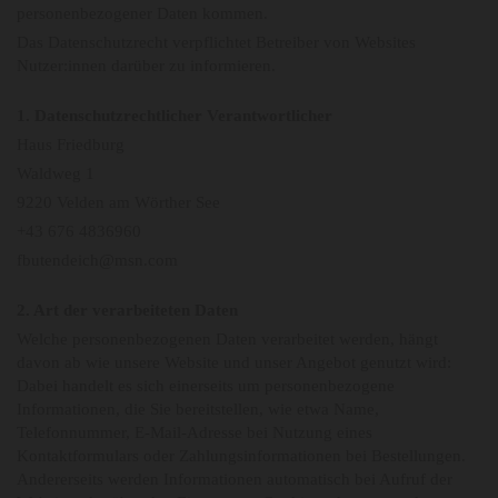
personenbezogener Daten kommen.
Das Datenschutzrecht verpflichtet Betreiber von Websites
Nutzer:innen darüber zu informieren.
1. Datenschutzrechtlicher Verantwortlicher
Haus Friedburg
Waldweg 1
9220 Velden am Wörther See
+43 676 4836960
fbutendeich@msn.com
2. Art der verarbeiteten Daten
Welche personenbezogenen Daten verarbeitet werden, hängt
davon ab wie unsere Website und unser Angebot genutzt wird:
Dabei handelt es sich einerseits um personenbezogene
Informationen, die Sie bereitstellen, wie etwa Name,
Telefonnummer, E-Mail-Adresse bei Nutzung eines
Kontaktformulars oder Zahlungsinformationen bei Bestellungen.
Andererseits werden Informationen automatisch bei Aufruf der