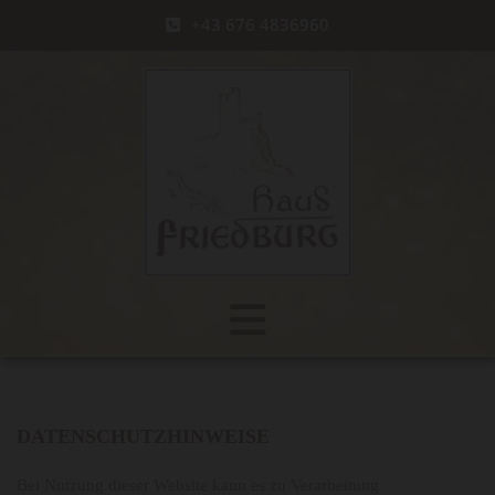
+43 676 4836960
DATENSCHUTZHINWEISE
Bei Nutzung dieser Website kann es zu Verarbeitung