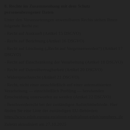
8. Rechte im Zusammenhang mit dem Schutz
personenbezogener Daten
Unter den Voraussetzungen anwendbaren Rechts stehen Ihnen
folgende Recht zu:
- Recht auf Auskunft (Artikel 15 DSGVO)
- Recht auf Berichtung (Artikel 16 DSGVO)
- Recht auf Löschung („Recht auf Vergessenwerden“) (Artikel 17
DSGVO)
- Recht auf Einschränkung der Verarbeitung (Artikel 18 DSGVO)
- Recht auf Datenübertragbarkeit (Artikel 20 DSGVO)
- Widerspruchsrecht (Artikel 21 DSGVO)
- Recht, nicht einer ausschließlich auf einer automatisierten
Verarbeitung — einschließlich Profiling — beruhenden
Entscheidung unterworfen zu werden (Artikel 22 DSGVO)
- Beschwerderecht bei der zuständigen Aufsichtsbehörde. Hier
finden Sie eine Liste der zuständigen EU-Behörden:
https://www.edpb.europa.eu/about-edpb/about-edpb/members_de
Zuletzt aktualisiert am 27.10.2025