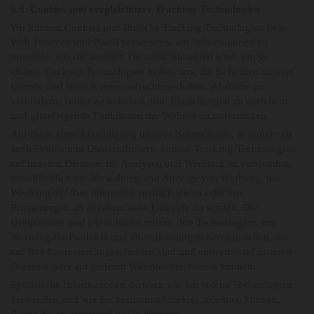
6.6. Cookies und vergleichbare Tracking-Technologien
Wir können Cookies und ähnliche Tracking-Technologien (wie
Web-Beacons und Pixel) verwenden, um Informationen zu
sammeln, wie mit unseren Diensten interagiert wird. Einige
Online-Tracking-Technologien helfen uns, die Sicherheit unserer
Dienste und Ihres Kontos aufrechtzuerhalten, Abstürze zu
verhindern, Fehler zu beheben, Ihre Einstellungen zu speichern
und grundlegende Funktionen der Website zu unterstützen.
Auf Basis einer Einwilligung unserer Nutzer:innen, gestatten wir
auch Dritten und Dienstanbietern, Online-Tracking-Technologien
auf unseren Diensten für Analysen und Werbung zu verwenden,
einschließlich der Verwaltung und Anzeige von Werbung, um
Werbung auf Ihre Interessen zuzuschneiden oder um
Erinnerungen an abgebrochene Einkäufe zu senden. Die
Drittparteien und Dienstleister nutzen ihre Technologien, um
Werbung für Produkte und Dienstleistungen bereitzustellen, die
auf Ihre Interessen zugeschnitten sind und entweder auf unseren
Diensten oder auf anderen Websites erscheinen können.
Spezifische Informationen darüber, wie wir solche Technologien
verwenden und wie Sie bestimmte Cookies ablehnen können,