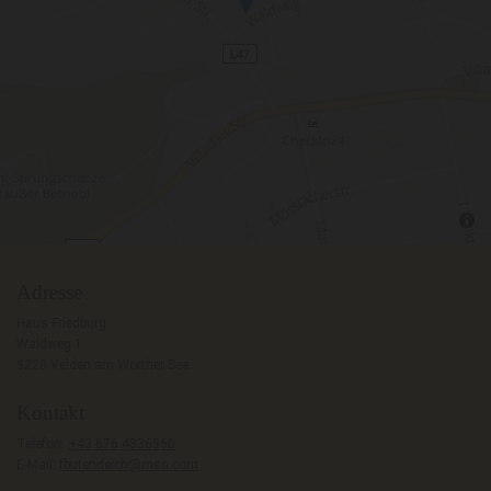
Adresse
Haus Friedburg
Waldweg 1
9220 Velden am Wörther See
Kontakt
Telefon:
+43 676 4836960
E-Mail:
fbutendeich@msn.com