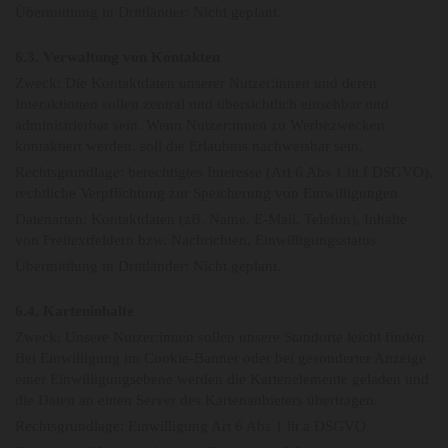
Übermittlung in Drittländer: Nicht geplant.
6.3. Verwaltung von Kontakten
Zweck: Die Kontaktdaten unserer Nutzer:innen und deren
Interaktionen sollen zentral und übersichtlich einsehbar und
administrierbar sein. Wenn Nutzer:innen zu Werbezwecken
kontaktiert werden, soll die Erlaubnis nachweisbar sein.
Rechtsgrundlage: berechtigtes Interesse (Art 6 Abs 1 lit f DSGVO),
rechtliche Verpflichtung zur Speicherung von Einwilligungen
Datenarten: Kontaktdaten (zB. Name, E-Mail, Telefon), Inhalte
von Freitextfeldern bzw. Nachrichten, Einwilligungsstatus
Übermittlung in Drittländer: Nicht geplant.
6.4. Karteninhalte
Zweck: Unsere Nutzer:innen sollen unsere Standorte leicht finden.
Bei Einwilligung im Cookie-Banner oder bei gesonderter Anzeige
einer Einwilligungsebene werden die Kartenelemente geladen und
die Daten an einen Server des Kartenanbieters übertragen.
Rechtsgrundlage: Einwilligung Art 6 Abs 1 lit a DSGVO